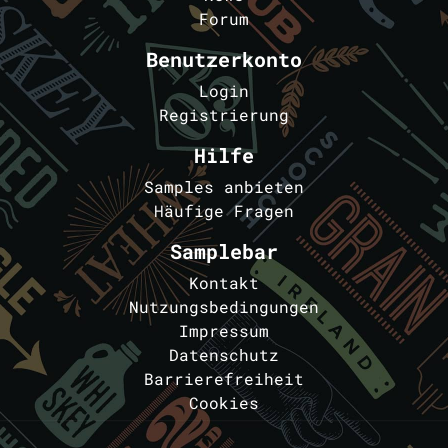
Forum
Benutzerkonto
Login
Registrierung
Hilfe
Samples anbieten
Häufige Fragen
Samplebar
Kontakt
Nutzungsbedingungen
Impressum
Datenschutz
Barrierefreiheit
Cookies