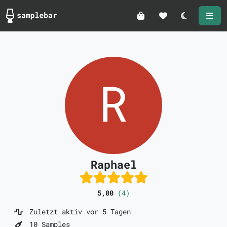
Darkmode
Raphael
5,00
(4)
Zuletzt aktiv vor 5 Tagen
10 Samples