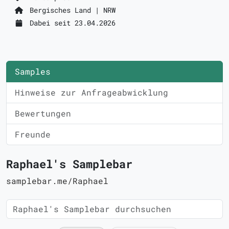
Bergisches Land | NRW
Dabei seit 23.04.2026
Samples
Hinweise zur Anfrageabwicklung
Bewertungen
Freunde
Raphael's Samplebar
samplebar.me/Raphael