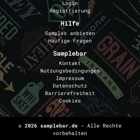
Login
Registrierung
Hilfe
Samples anbieten
Häufige Fragen
Samplebar
Kontakt
Nutzungsbedingungen
Impressum
Datenschutz
Barrierefreiheit
Cookies
© 2026
samplebar.de
- Alle Rechte
vorbehalten