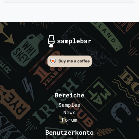
Bereiche
Samples
News
Forum
Benutzerkonto