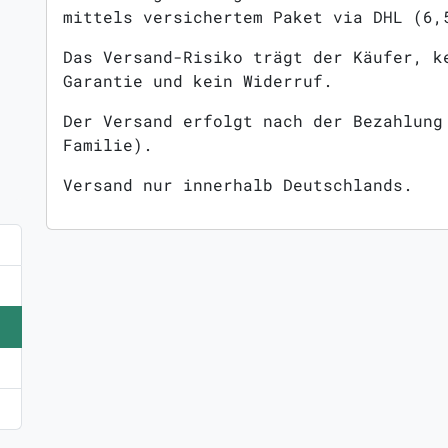
mittels versichertem Paket via DHL (6,
Das Versand-Risiko trägt der Käufer, k
Garantie und kein Widerruf.
Der Versand erfolgt nach der Bezahlung
Familie).
Versand nur innerhalb Deutschlands.