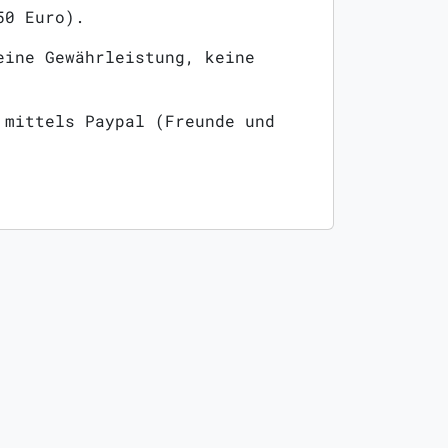
50 Euro).
eine Gewährleistung, keine
 mittels Paypal (Freunde und