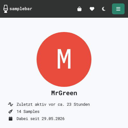
Darkmode
MrGreen
Zuletzt aktiv vor ca. 23 Stunden
14 Samples
Dabei seit 29.05.2026