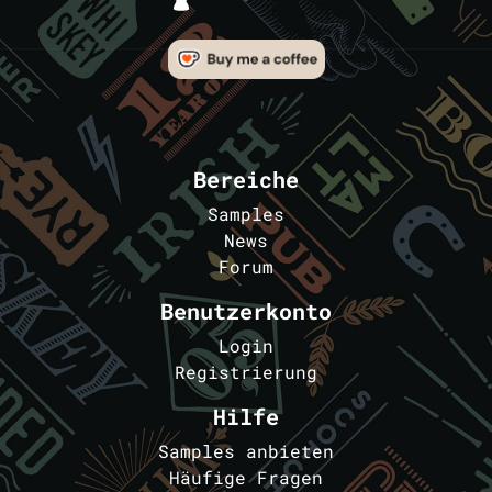
Bereiche
Samples
News
Forum
Benutzerkonto
Login
Registrierung
Hilfe
Samples anbieten
Häufige Fragen