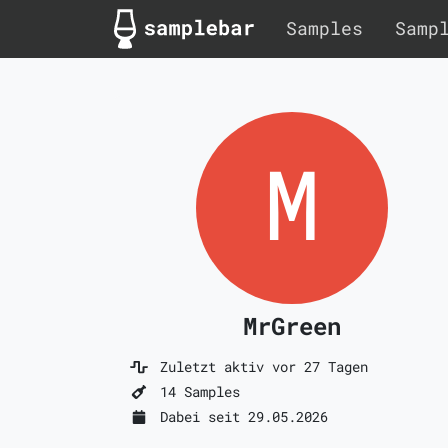
Samples
Samp
MrGreen
Zuletzt aktiv vor 27 Tagen
14 Samples
Dabei seit 29.05.2026