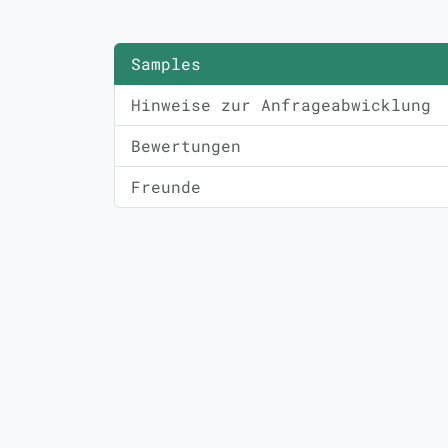
Samples
Hinweise zur Anfrageabwicklung
Bewertungen
Freunde