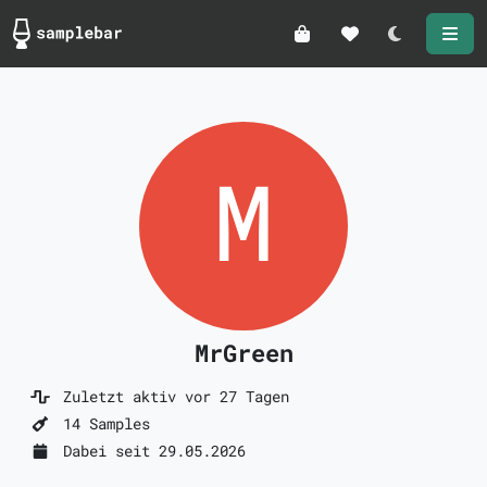
Darkmode
MrGreen
Zuletzt aktiv vor 27 Tagen
14 Samples
Dabei seit 29.05.2026