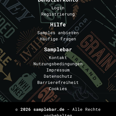
Login
Registrierung
Hilfe
Samples anbieten
Häufige Fragen
Samplebar
Kontakt
Nutzungsbedingungen
Impressum
Datenschutz
Barrierefreiheit
Cookies
© 2026
samplebar.de
- Alle Rechte
vorbehalten