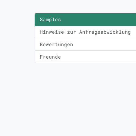
Samples
Hinweise zur Anfrageabwicklung
Bewertungen
Freunde