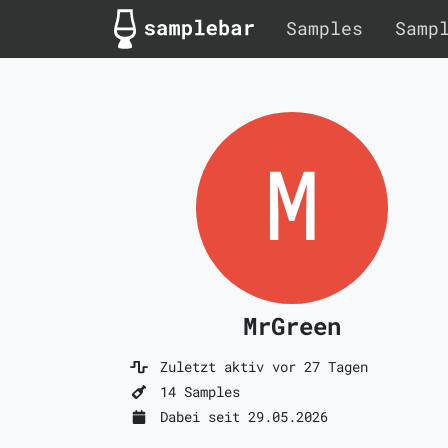
Samples
Samp
MrGreen
Zuletzt aktiv vor 27 Tagen
14 Samples
Dabei seit 29.05.2026