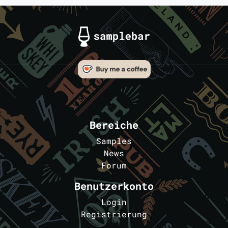
Bereiche
Samples
News
Forum
Benutzerkonto
Login
Registrierung