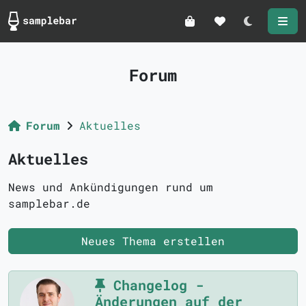
Darkmode
Forum
Forum
Aktuelles
Aktuelles
News und Ankündigungen rund um
samplebar.de
Neues Thema erstellen
Changelog -
Änderungen auf der