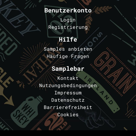
Benutzerkonto
Login
Registrierung
Hilfe
Samples anbieten
Häufige Fragen
Samplebar
Kontakt
Nutzungsbedingungen
Impressum
Datenschutz
Barrierefreiheit
Cookies