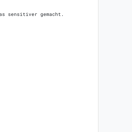
as sensitiver gemacht.