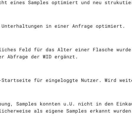
cht eines Samples optimiert und neu strukutie
 Unterhaltungen in einer Anfrage optimiert.
liches Feld für das Alter einer Flasche wurde
er Abfrage der WID ergänzt.
-Startseite für eingeloggte Nutzer. Wird weit
bung, Samples konnten u.U. nicht in den Einka
licherweise als eigene Samples erkannt wurden