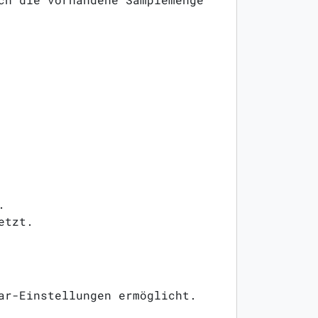
.
etzt.
ar-Einstellungen ermöglicht.