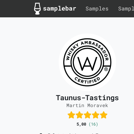
Samples
Samp
Taunus-Tastings
Martin Moravek
5,00
(16)