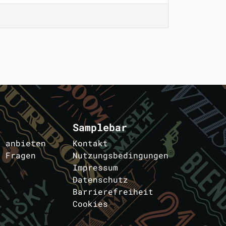
Samplebar
s anbieten
Kontakt
e Fragen
Nutzungsbedingungen
Impressum
Datenschutz
Barrierefreiheit
Cookies