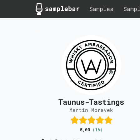
Samples
Samp
Taunus-Tastings
Martin Moravek
5,00
(16)