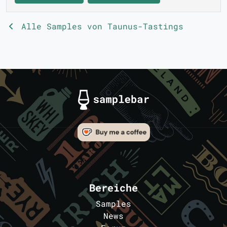
Alle Samples von Taunus-Tastings
Bereiche
Samples
News