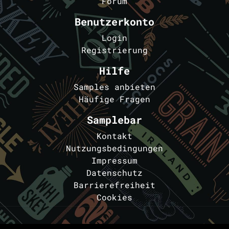
Forum
Benutzerkonto
Login
Registrierung
Hilfe
Samples anbieten
Häufige Fragen
Samplebar
Kontakt
Nutzungsbedingungen
Impressum
Datenschutz
Barrierefreiheit
Cookies