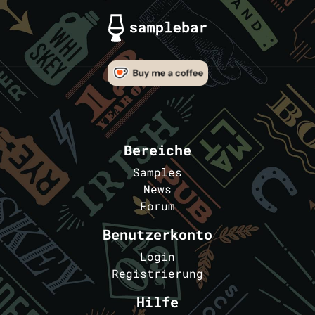
Bereiche
Samples
News
Forum
Benutzerkonto
Login
Registrierung
Hilfe