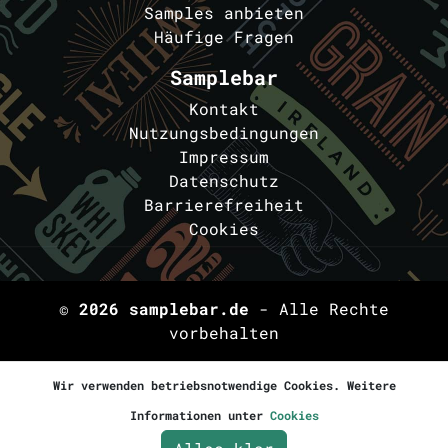
Samples anbieten
Häufige Fragen
Samplebar
Kontakt
Nutzungsbedingungen
Impressum
Datenschutz
Barrierefreiheit
Cookies
© 2026
samplebar.de
- Alle Rechte
vorbehalten
Wir verwenden betriebsnotwendige Cookies. Weitere
Informationen unter
Cookies