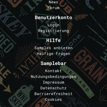
News
Forum
Benutzerkonto
Login
Registrierung
Hilfe
Samples anbieten
Häufige Fragen
Samplebar
Kontakt
Nutzungsbedingungen
Impressum
Datenschutz
Barrierefreiheit
Cookies