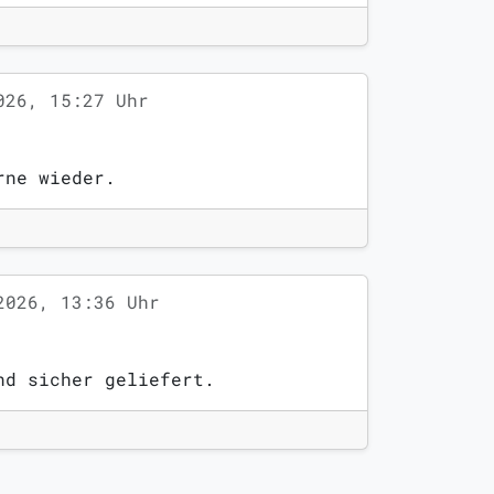
026, 15:27 Uhr
rne wieder.
2026, 13:36 Uhr
nd sicher geliefert.