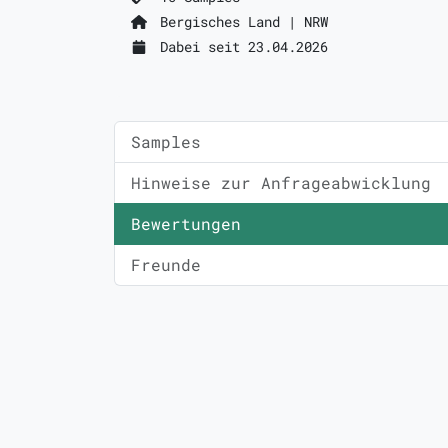
Bergisches Land | NRW
Dabei seit 23.04.2026
Samples
Hinweise zur Anfrageabwicklung
Bewertungen
Freunde