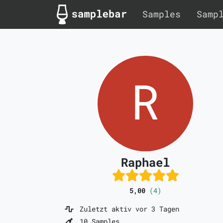
Samples
Samp
Raphael
5,00
(4)
Zuletzt aktiv vor 3 Tagen
10 Samples