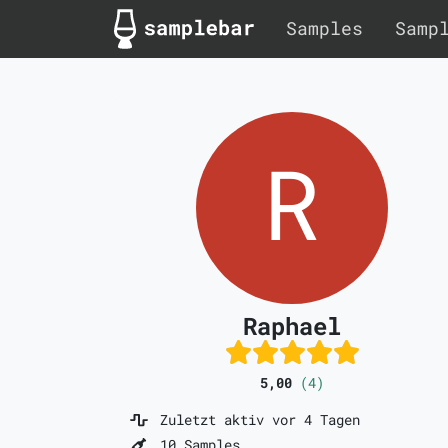
Samples
Samp
Raphael
5,00
(4)
Zuletzt aktiv vor 4 Tagen
10 Samples