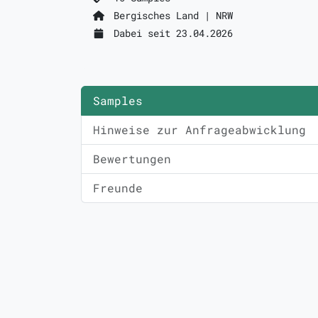
Bergisches Land | NRW
Dabei seit 23.04.2026
Samples
Hinweise zur Anfrageabwicklung
Bewertungen
Freunde