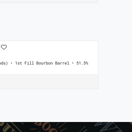
nds) • 1st Fill Bourbon Barrel • 51.5%