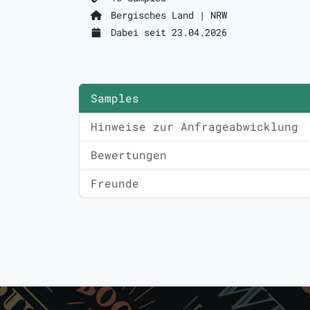
Bergisches Land | NRW
Dabei seit 23.04.2026
Samples
Hinweise zur Anfrageabwicklung
Bewertungen
Freunde