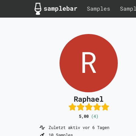
Samples
Samp
Raphael
5,00
(4)
Zuletzt aktiv vor 6 Tagen
10 Samples