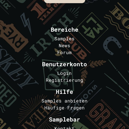
Bereiche
Samples
News
Forum
Benutzerkonto
Login
Registrierung
Hilfe
Samples anbieten
Häufige Fragen
Samplebar
Kontakt