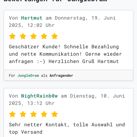
Von
Hartmut
am Donnerstag, 19. Juni
2025, 12:02 Uhr
Geschätzer Kunde! Schnelle Bezahlung
und nette Kommunikation! Gerne wieder
anfragen :-) Herzlichen Gruß Hartmut
Für
JungleDram
als
Anfragender
Von
NightRainb0w
am Dienstag, 10. Juni
2025, 13:12 Uhr
Sehr netter Kontakt, tolle Auswahl und
top Versand