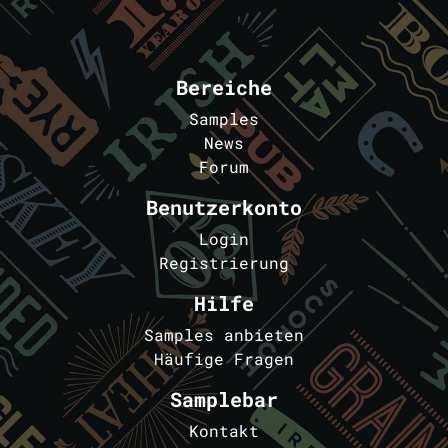
Bereiche
Samples
News
Forum
Benutzerkonto
Login
Registrierung
Hilfe
Samples anbieten
Häufige Fragen
Samplebar
Kontakt