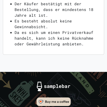
Der Käufer bestätigt mit der
Bestellung, dass er mindestens 18
Jahre alt ist.
Es besteht absolut keine
Gewinnabsicht.
Da es sich um einen Privatverkauf
handelt, kann ich keine Rücknahme
oder Gewährleistung anbieten.