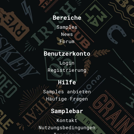
Bereiche
Samples
News
Forum
Benutzerkonto
Login
Registrierung
Hilfe
Samples anbieten
Häufige Fragen
Samplebar
Kontakt
Nutzungsbedingungen