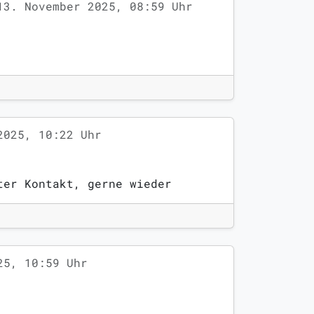
13. November 2025, 08:59 Uhr
2025, 10:22 Uhr
ter Kontakt, gerne wieder
25, 10:59 Uhr