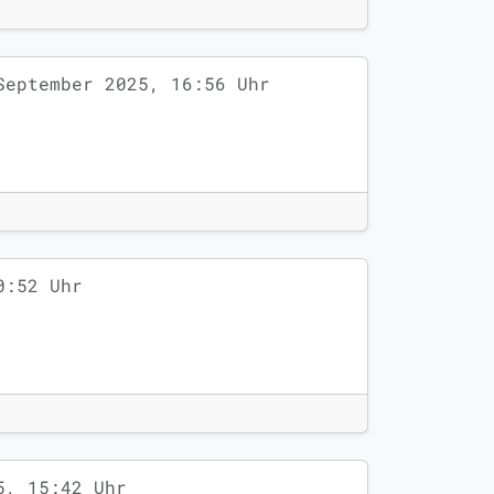
September 2025, 16:56 Uhr
0:52 Uhr
5, 15:42 Uhr