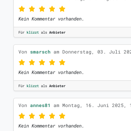
Kein Kommentar vorhanden.
Für
klizzt
als
Anbieter
Von
smarsch
am Donnerstag, 03. Juli 20
Kein Kommentar vorhanden.
Für
klizzt
als
Anbieter
Von
annes81
am Montag, 16. Juni 2025, 
Kein Kommentar vorhanden.