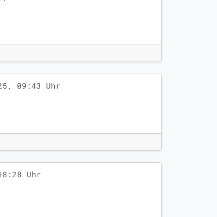
25, 09:43 Uhr
18:28 Uhr