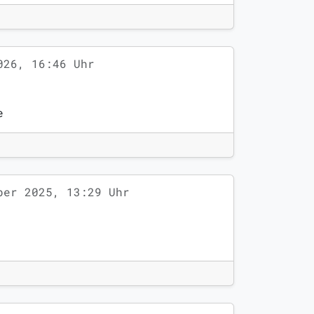
026, 16:46 Uhr
e
ber 2025, 13:29 Uhr