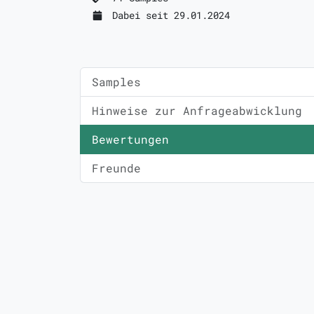
Dabei seit 29.01.2024
Samples
Hinweise zur Anfrageabwicklung
Bewertungen
Freunde