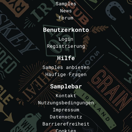
Samples
News
Forum
Benutzerkonto
Login
Registrierung
Hilfe
Samples anbieten
Häufige Fragen
Samplebar
Kontakt
Nutzungsbedingungen
Impressum
Datenschutz
Barrierefreiheit
Cookies