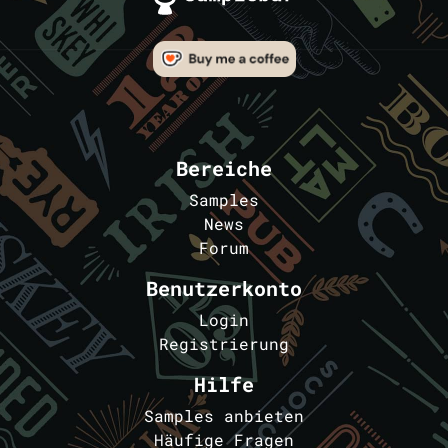
Bereiche
Samples
News
Forum
Benutzerkonto
Login
Registrierung
Hilfe
Samples anbieten
Häufige Fragen