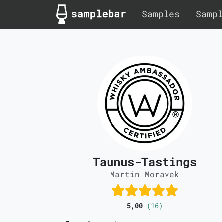
Samples
Samp
Taunus-Tastings
Martin Moravek
5,00
(16)