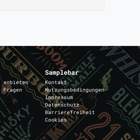
Samplebar
s anbieten
Kontakt
e Fragen
Nutzungsbedingungen
Impressum
Datenschutz
Barrierefreiheit
Cookies