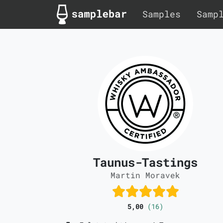
Samples
Samp
Taunus-Tastings
Martin Moravek
5,00
(16)