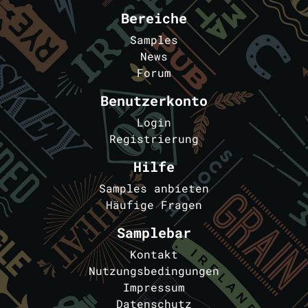
Bereiche
Samples
News
Forum
Benutzerkonto
Login
Registrierung
Hilfe
Samples anbieten
Häufige Fragen
Samplebar
Kontakt
Nutzungsbedingungen
Impressum
Datenschutz