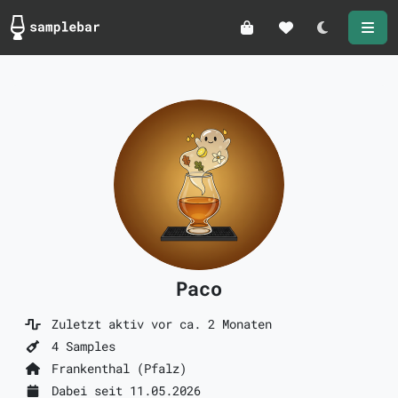
Darkmode
Paco
Zuletzt aktiv vor ca. 2 Monaten
4 Samples
Frankenthal (Pfalz)
Dabei seit 11.05.2026