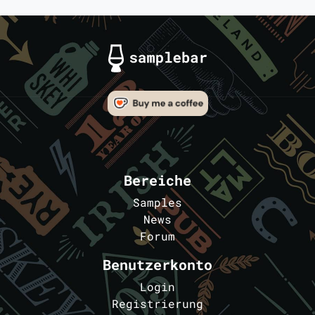
Bereiche
Samples
News
Forum
Benutzerkonto
Login
Registrierung