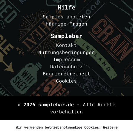
Hilfe
Samples anbieten
Häufige Fragen
Samplebar
Kontakt
Nutzungsbedingungen
Impressum
Datenschutz
Barrierefreiheit
Cookies
© 2026
samplebar.de
- Alle Rechte
vorbehalten
Wir verwenden betriebsnotwendige Cookies. Weitere