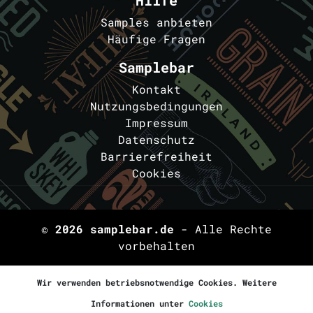
Hilfe
Samples anbieten
Häufige Fragen
Samplebar
Kontakt
Nutzungsbedingungen
Impressum
Datenschutz
Barrierefreiheit
Cookies
© 2026
samplebar.de
- Alle Rechte
vorbehalten
Wir verwenden betriebsnotwendige Cookies. Weitere
Informationen unter
Cookies