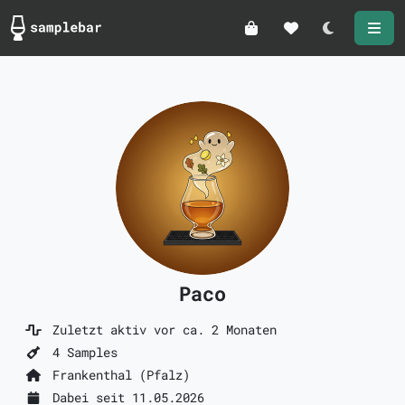
Darkmode
Paco
Zuletzt aktiv vor ca. 2 Monaten
4 Samples
Frankenthal (Pfalz)
Dabei seit 11.05.2026