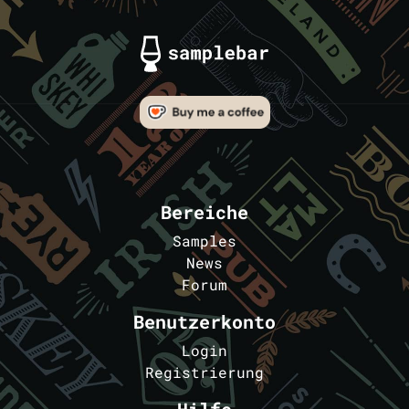
Bereiche
Samples
News
Forum
Benutzerkonto
Login
Registrierung