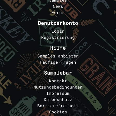
News
Forum
Benutzerkonto
Login
Registrierung
Hilfe
Samples anbieten
Häufige Fragen
Samplebar
Kontakt
Nutzungsbedingungen
Impressum
Datenschutz
Barrierefreiheit
Cookies