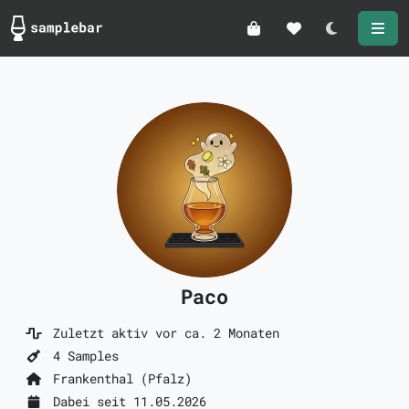
Darkmode
Paco
Zuletzt aktiv vor ca. 2 Monaten
4 Samples
Frankenthal (Pfalz)
Dabei seit 11.05.2026