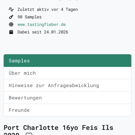
Zuletzt aktiv vor 4 Tagen
90 Samples
www.tastingfieber.de
Dabei seit 24.01.2026
Samples
Über mich
Hinweise zur Anfrageabwicklung
Bewertungen
Freunde
Port Charlotte 16yo Feis Ils