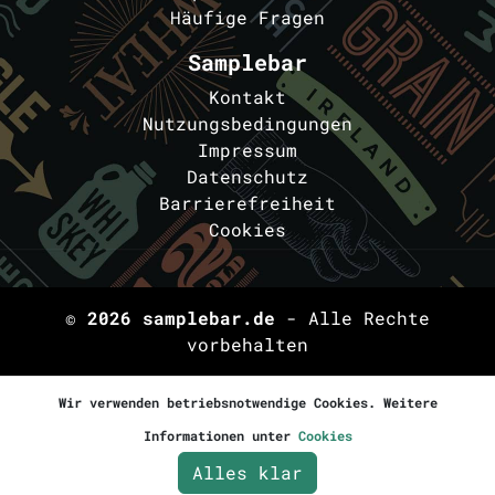
Häufige Fragen
Samplebar
Kontakt
Nutzungsbedingungen
Impressum
Datenschutz
Barrierefreiheit
Cookies
© 2026
samplebar.de
- Alle Rechte
vorbehalten
Wir verwenden betriebsnotwendige Cookies. Weitere
Informationen unter
Cookies
Alles klar