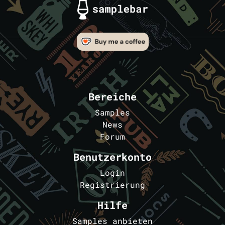
Bereiche
Samples
News
Forum
Benutzerkonto
Login
Registrierung
Hilfe
Samples anbieten