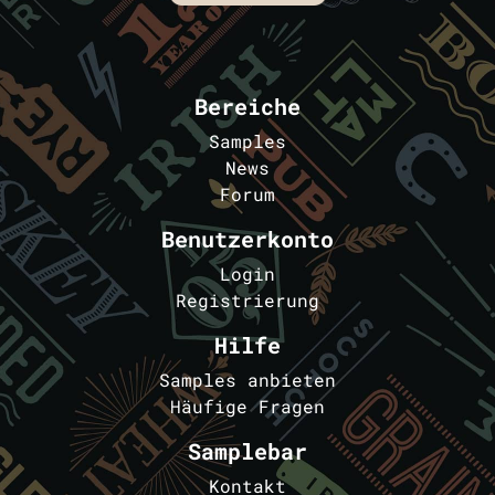
Bereiche
Samples
News
Forum
Benutzerkonto
Login
Registrierung
Hilfe
Samples anbieten
Häufige Fragen
Samplebar
Kontakt