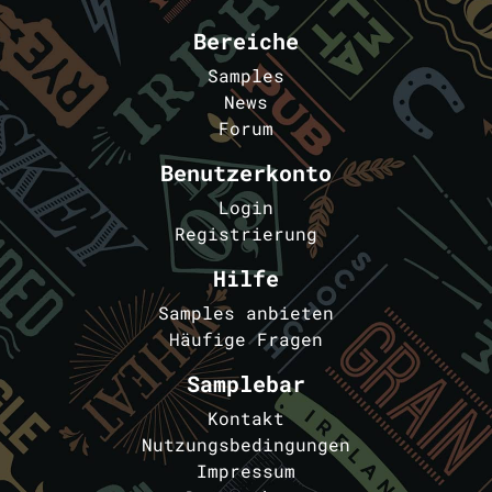
Bereiche
Samples
News
Forum
Benutzerkonto
Login
Registrierung
Hilfe
Samples anbieten
Häufige Fragen
Samplebar
Kontakt
Nutzungsbedingungen
Impressum