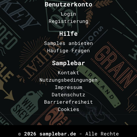
Benutzerkonto
Login
Registrierung
Hilfe
Samples anbieten
Häufige Fragen
Samplebar
Kontakt
Nutzungsbedingungen
Impressum
Datenschutz
Barrierefreiheit
Cookies
© 2026
samplebar.de
- Alle Rechte