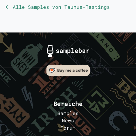
Alle Samples von Taunus-Tastings
Bereiche
Samples
News
Forum