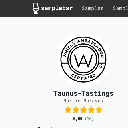
Samples
Samp
Taunus-Tastings
Martin Moravek
5,00
(16)