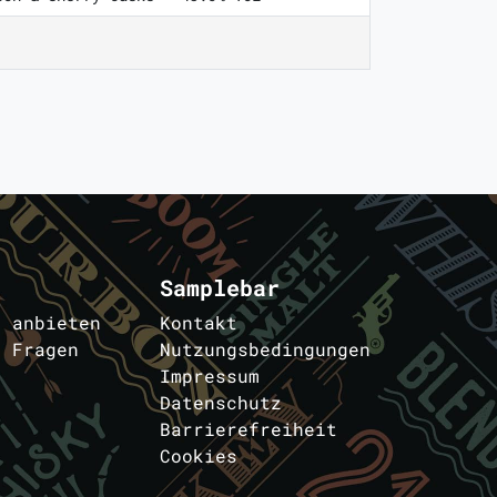
Samplebar
s anbieten
Kontakt
e Fragen
Nutzungsbedingungen
Impressum
Datenschutz
Barrierefreiheit
Cookies