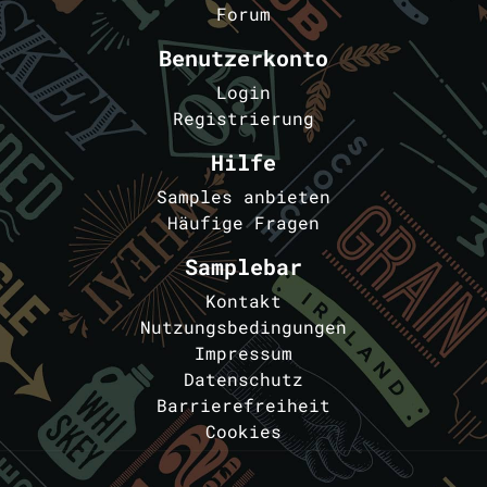
Forum
Benutzerkonto
Login
Registrierung
Hilfe
Samples anbieten
Häufige Fragen
Samplebar
Kontakt
Nutzungsbedingungen
Impressum
Datenschutz
Barrierefreiheit
Cookies