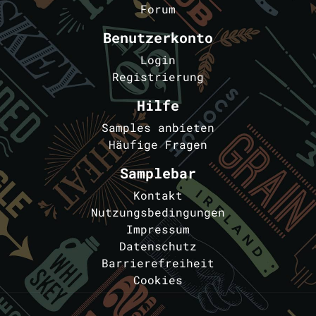
Forum
Benutzerkonto
Login
Registrierung
Hilfe
Samples anbieten
Häufige Fragen
Samplebar
Kontakt
Nutzungsbedingungen
Impressum
Datenschutz
Barrierefreiheit
Cookies