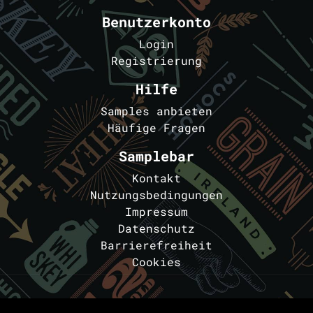
Benutzerkonto
Login
Registrierung
Hilfe
Samples anbieten
Häufige Fragen
Samplebar
Kontakt
Nutzungsbedingungen
Impressum
Datenschutz
Barrierefreiheit
Cookies