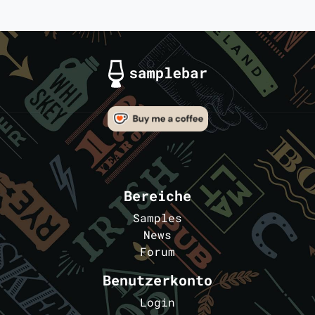
Bereiche
Samples
News
Forum
Benutzerkonto
Login