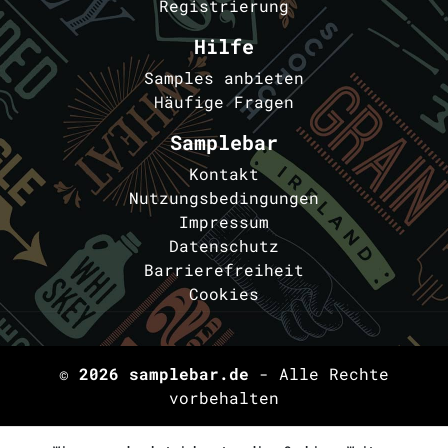
Registrierung
Hilfe
Samples anbieten
Häufige Fragen
Samplebar
Kontakt
Nutzungsbedingungen
Impressum
Datenschutz
Barrierefreiheit
Cookies
© 2026
samplebar.de
- Alle Rechte
vorbehalten