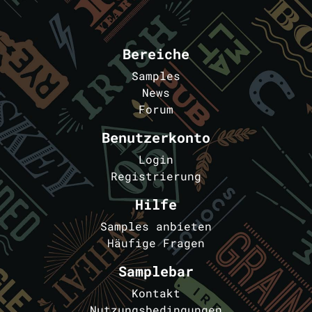
Bereiche
Samples
News
Forum
Benutzerkonto
Login
Registrierung
Hilfe
Samples anbieten
Häufige Fragen
Samplebar
Kontakt
Nutzungsbedingungen