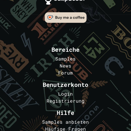
Bereiche
Samples
News
Forum
Benutzerkonto
Login
Registrierung
Hilfe
Samples anbieten
Häufige Fragen