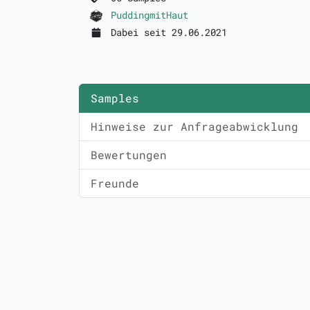
PuddingmitHaut
Dabei seit 29.06.2021
Samples
Hinweise zur Anfrageabwicklung
Bewertungen
Freunde