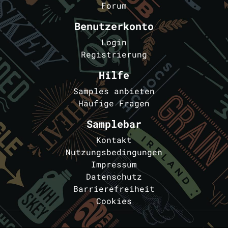
Forum
Benutzerkonto
Login
Registrierung
Hilfe
Samples anbieten
Häufige Fragen
Samplebar
Kontakt
Nutzungsbedingungen
Impressum
Datenschutz
Barrierefreiheit
Cookies