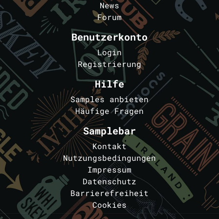
News
Forum
Benutzerkonto
Login
Registrierung
Hilfe
Samples anbieten
Häufige Fragen
Samplebar
Kontakt
Nutzungsbedingungen
Impressum
Datenschutz
Barrierefreiheit
Cookies