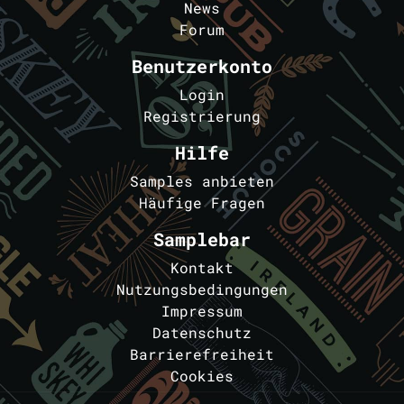
News
Forum
Benutzerkonto
Login
Registrierung
Hilfe
Samples anbieten
Häufige Fragen
Samplebar
Kontakt
Nutzungsbedingungen
Impressum
Datenschutz
Barrierefreiheit
Cookies