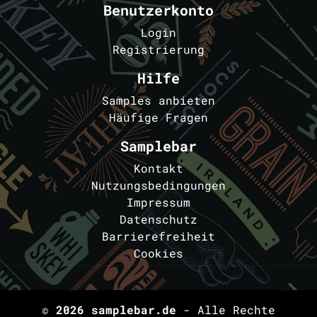
Benutzerkonto
Login
Registrierung
Hilfe
Samples anbieten
Häufige Fragen
Samplebar
Kontakt
Nutzungsbedingungen
Impressum
Datenschutz
Barrierefreiheit
Cookies
© 2026
samplebar.de
- Alle Rechte