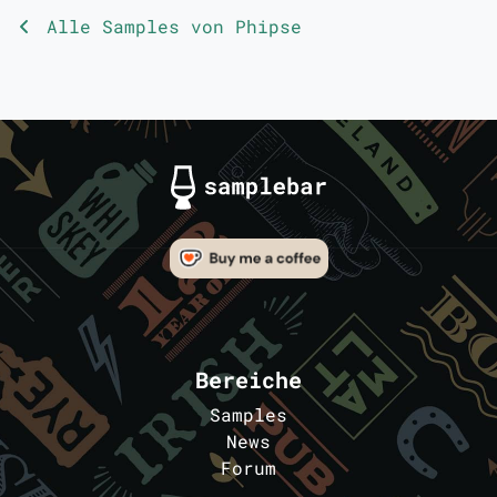
Alle Samples von Phipse
Bereiche
Samples
News
Forum