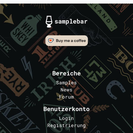
Bereiche
Samples
News
Forum
Benutzerkonto
Login
Registrierung