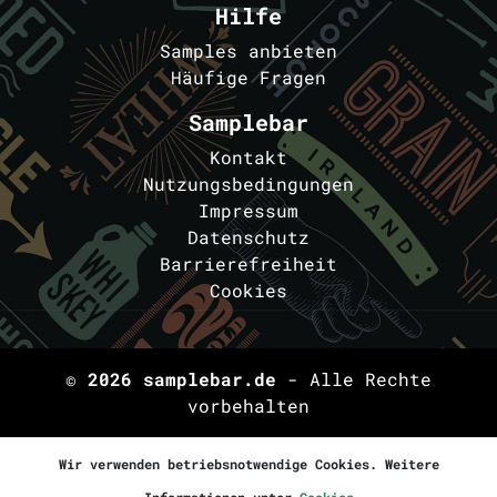
Hilfe
Samples anbieten
Häufige Fragen
Samplebar
Kontakt
Nutzungsbedingungen
Impressum
Datenschutz
Barrierefreiheit
Cookies
© 2026
samplebar.de
- Alle Rechte
vorbehalten
Wir verwenden betriebsnotwendige Cookies. Weitere