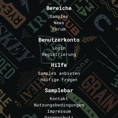
Bereiche
Samples
News
Forum
Benutzerkonto
Login
Registrierung
Hilfe
Samples anbieten
Häufige Fragen
Samplebar
Kontakt
Nutzungsbedingungen
Impressum
Datenschutz