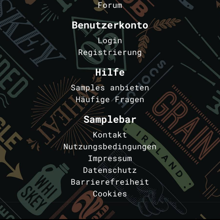
Forum
Benutzerkonto
Login
Registrierung
Hilfe
Samples anbieten
Häufige Fragen
Samplebar
Kontakt
Nutzungsbedingungen
Impressum
Datenschutz
Barrierefreiheit
Cookies