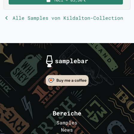
Alle Samples von Kildalton-Collection
Bereiche
Samples
News