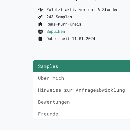
Zuletzt aktiv vor ca. 6 Stunden
243 Samples
Rems-Murr-Kreis
Sepulken
Dabei seit 11.01.2024
Samples
Über mich
Hinweise zur Anfrageabwicklung
Bewertungen
Freunde